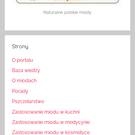
Naturalne polskie miody
Strony
O portalu
Baza wiedzy
O miodach
Porady
Pszczelarstwo
Zastosowanie miodu w kuchni
Zastosowanie miodu w medycynie
Zastosowanie miodu w kosmetyce