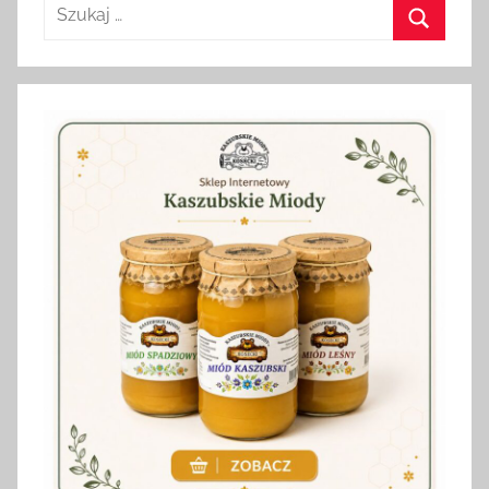
Szukaj:
Szukaj