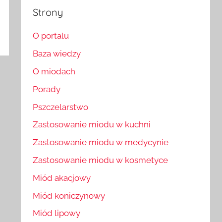
Strony
O portalu
Baza wiedzy
O miodach
Porady
Pszczelarstwo
Zastosowanie miodu w kuchni
Zastosowanie miodu w medycynie
Zastosowanie miodu w kosmetyce
Miód akacjowy
Miód koniczynowy
Miód lipowy