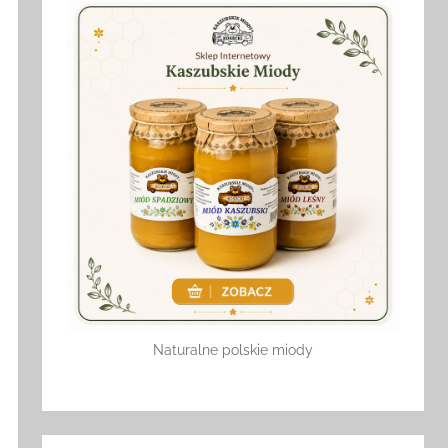
Naturalne polskie miody