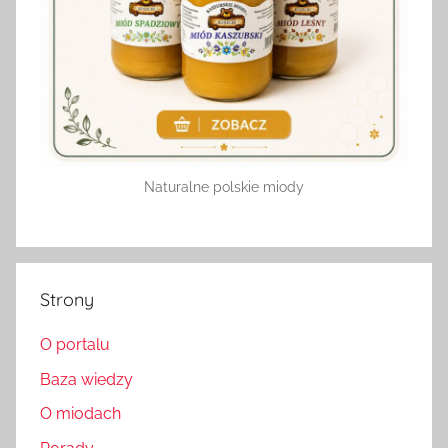
Naturalne polskie miody
Strony
O portalu
Baza wiedzy
O miodach