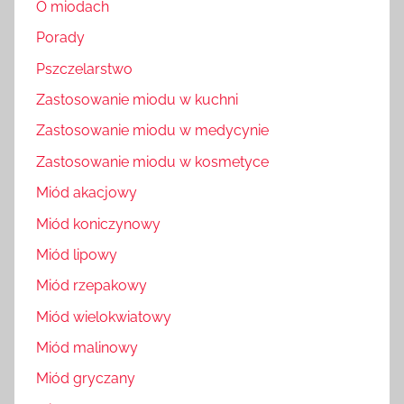
O miodach
Porady
Pszczelarstwo
Zastosowanie miodu w kuchni
Zastosowanie miodu w medycynie
Zastosowanie miodu w kosmetyce
Miód akacjowy
Miód koniczynowy
Miód lipowy
Miód rzepakowy
Miód wielokwiatowy
Miód malinowy
Miód gryczany