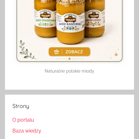
Naturalne polskie miody
Strony
O portalu
Baza wiedzy