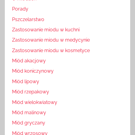
Porady
Pszczelarstwo
Zastosowanie miodu w kuchni
Zastosowanie miodu w medycynie
Zastosowanie miodu w kosmetyce
Miód akacjowy
Miód koniczynowy
Miód lipowy
Miód rzepakowy
Miód wielokwiatowy
Miód malinowy
Miód gryczany
Miód wrzosowy