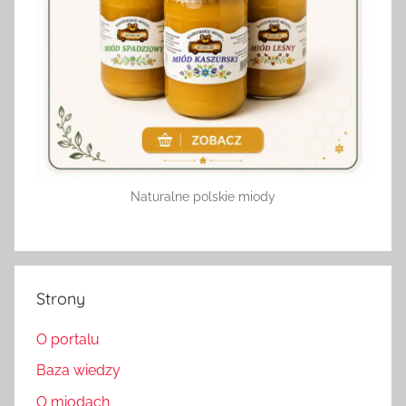
Naturalne polskie miody
Strony
O portalu
Baza wiedzy
O miodach