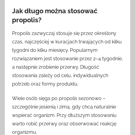
Jak długo można stosować
propolis?
Propolis zazwyczaj stosuje się przez określony
czas, najczęściej w kuracjach trwających od kilku
tygodni do kilku miesięcy. Popularnym
rozwiązaniem jest stosowanie przez 2–4 tygodnie,
a następnie zrobienie przerwy. Długość
stosowania zależy od celu, indywidualnych
potrzeb oraz formy produktu.
Wiele osób sięga po propolis sezonowo –
szczególnie jesienią i zimą, gdy chcą naturalnie
wspierać organizm. Przy dłuższym stosowaniu
warto robić przerwy oraz obserwować reakcję
organizmu.