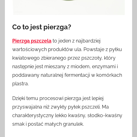
Co to jest pierzga?
Pierzga pszczela
to jeden z najbardziej
wartościowych produktów ula. Powstaje z pyłku
kwiatowego zbieranego przez pszczoły, który
następnie jest mieszany z miodem, enzymami i
poddawany naturalnej fermentacji w komórkach
plastra.
Dzięki temu procesowi pierzga jest lepiej
przyswajalna niż zwykły pyłek pszczeli. Ma
charakterystyczny lekko kwaśny, słodko-kwaśny
smak i postać małych granulek.