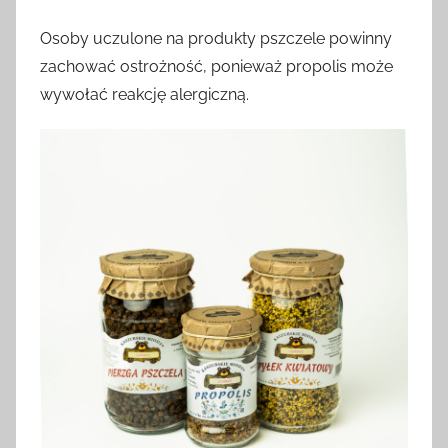
Osoby uczulone na produkty pszczele powinny
zachować ostrożność, ponieważ propolis może
wywołać reakcję alergiczną.