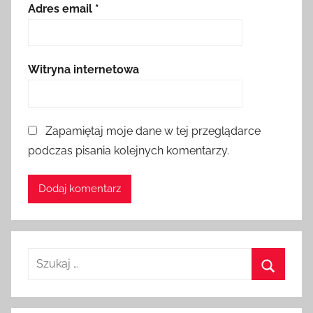
Adres email
*
Witryna internetowa
Zapamiętaj moje dane w tej przeglądarce
podczas pisania kolejnych komentarzy.
Szukaj:
Szukaj