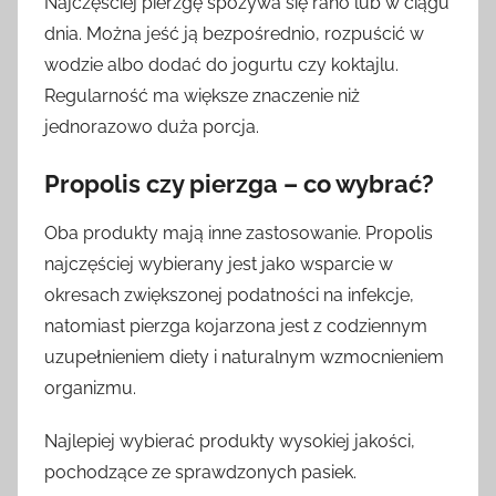
Najczęściej pierzgę spożywa się rano lub w ciągu
dnia. Można jeść ją bezpośrednio, rozpuścić w
wodzie albo dodać do jogurtu czy koktajlu.
Regularność ma większe znaczenie niż
jednorazowo duża porcja.
Propolis czy pierzga – co wybrać?
Oba produkty mają inne zastosowanie. Propolis
najczęściej wybierany jest jako wsparcie w
okresach zwiększonej podatności na infekcje,
natomiast pierzga kojarzona jest z codziennym
uzupełnieniem diety i naturalnym wzmocnieniem
organizmu.
Najlepiej wybierać produkty wysokiej jakości,
pochodzące ze sprawdzonych pasiek.