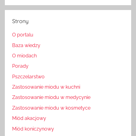
Strony
O portalu
Baza wiedzy
O miodach
Porady
Pszczelarstwo
Zastosowanie miodu w kuchni
Zastosowanie miodu w medycynie
Zastosowanie miodu w kosmetyce
Miód akacjowy
Miód koniczynowy