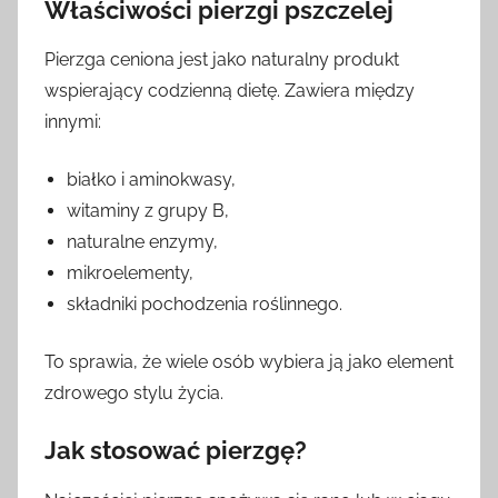
Właściwości pierzgi pszczelej
Pierzga ceniona jest jako naturalny produkt
wspierający codzienną dietę. Zawiera między
innymi:
białko i aminokwasy,
witaminy z grupy B,
naturalne enzymy,
mikroelementy,
składniki pochodzenia roślinnego.
To sprawia, że wiele osób wybiera ją jako element
zdrowego stylu życia.
Jak stosować pierzgę?