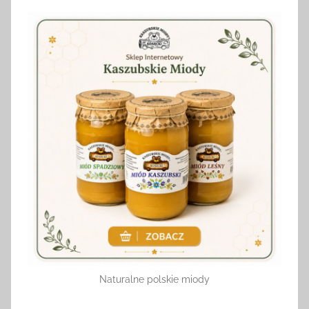
Naturalne polskie miody