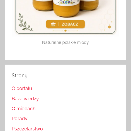
Naturalne polskie miody
Strony
O portalu
Baza wiedzy
O miodach
Porady
Pszczelarstwo