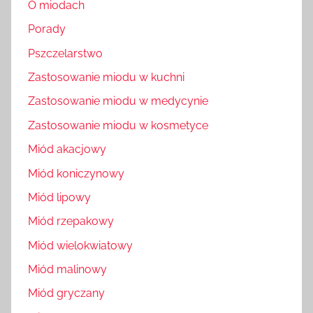
O miodach
Porady
Pszczelarstwo
Zastosowanie miodu w kuchni
Zastosowanie miodu w medycynie
Zastosowanie miodu w kosmetyce
Miód akacjowy
Miód koniczynowy
Miód lipowy
Miód rzepakowy
Miód wielokwiatowy
Miód malinowy
Miód gryczany