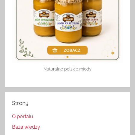
Naturalne polskie miody
Strony
O portalu
Baza wiedzy