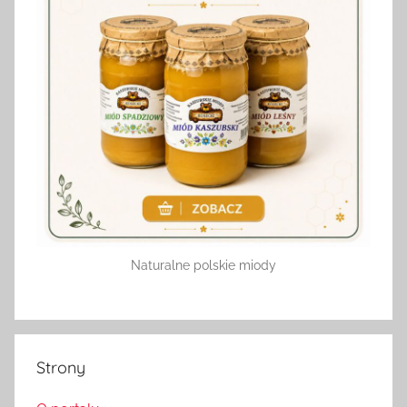
Naturalne polskie miody
Strony