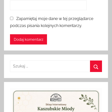
Zapamiętaj moje dane w tej przeglądarce
podczas pisania kolejnych komentarzy.
Szukaj:
Szukaj