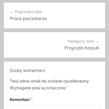
Nawigacja
Poprzedni wpis
wpisu
Praca pszczelarza
Następny wpis
Przyroda Kaszub
Dodaj komentarz
Twój adres email nie zostanie opublikowany.
Wymagane pola są oznaczone
*
Komentarz
*