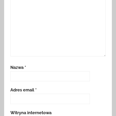
Nazwa
*
Adres email
*
Witryna internetowa