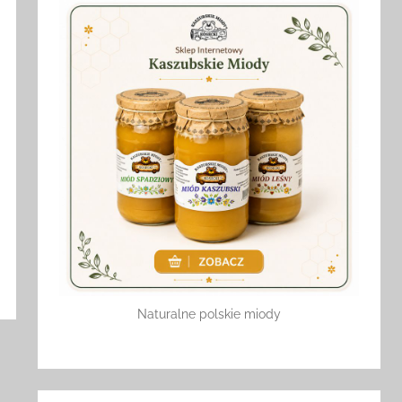
Naturalne polskie miody