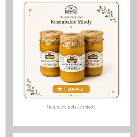
Naturalne polskie miody