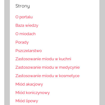
Strony
O portalu
Baza wiedzy
O miodach
Porady
Pszczelarstwo
Zastosowanie miodu w kuchni
Zastosowanie miodu w medycynie
Zastosowanie miodu w kosmetyce
Miód akacjowy
Miód koniczynowy
Miód lipowy