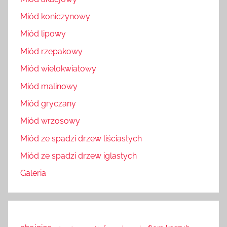
Miód koniczynowy
Miód lipowy
Miód rzepakowy
Miód wielokwiatowy
Miód malinowy
Miód gryczany
Miód wrzosowy
Miód ze spadzi drzew liściastych
Miód ze spadzi drzew iglastych
Galeria