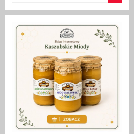
Szukaj