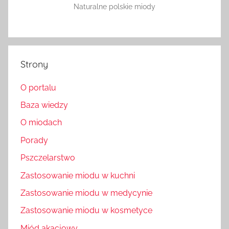
Naturalne polskie miody
Strony
O portalu
Baza wiedzy
O miodach
Porady
Pszczelarstwo
Zastosowanie miodu w kuchni
Zastosowanie miodu w medycynie
Zastosowanie miodu w kosmetyce
Miód akacjowy