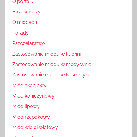
O portalu
Baza wiedzy
O miodach
Porady
Pszczelarstwo
Zastosowanie miodu w kuchni
Zastosowanie miodu w medycynie
Zastosowanie miodu w kosmetyce
Miód akacjowy
Miód koniczynowy
Miód lipowy
Miód rzepakowy
Miód wielokwiatowy