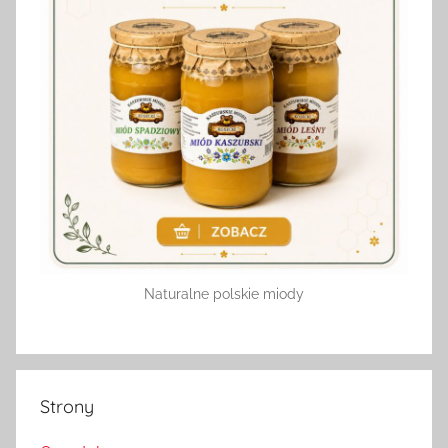
Naturalne polskie miody
Strony