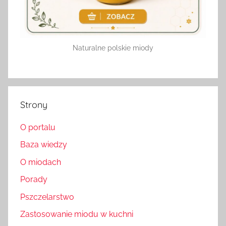
Naturalne polskie miody
Strony
O portalu
Baza wiedzy
O miodach
Porady
Pszczelarstwo
Zastosowanie miodu w kuchni