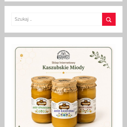
Szukaj:
Szukaj