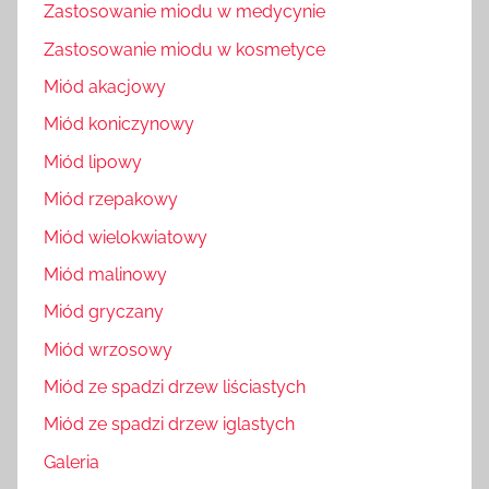
Zastosowanie miodu w medycynie
Zastosowanie miodu w kosmetyce
Miód akacjowy
Miód koniczynowy
Miód lipowy
Miód rzepakowy
Miód wielokwiatowy
Miód malinowy
Miód gryczany
Miód wrzosowy
Miód ze spadzi drzew liściastych
Miód ze spadzi drzew iglastych
Galeria