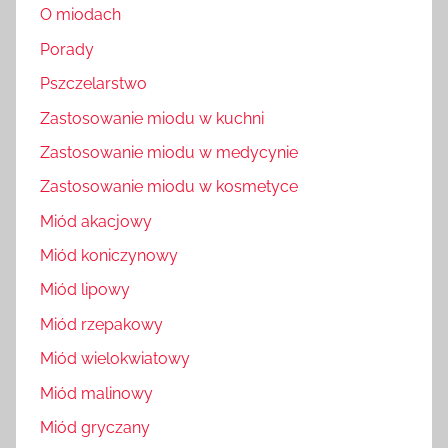
O miodach
Porady
Pszczelarstwo
Zastosowanie miodu w kuchni
Zastosowanie miodu w medycynie
Zastosowanie miodu w kosmetyce
Miód akacjowy
Miód koniczynowy
Miód lipowy
Miód rzepakowy
Miód wielokwiatowy
Miód malinowy
Miód gryczany