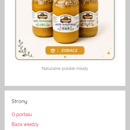
Naturalne polskie miody
Strony
O portalu
Baza wiedzy