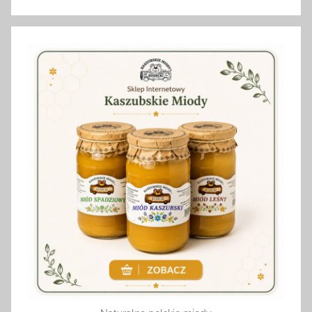
Szukaj