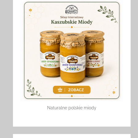
Naturalne polskie miody