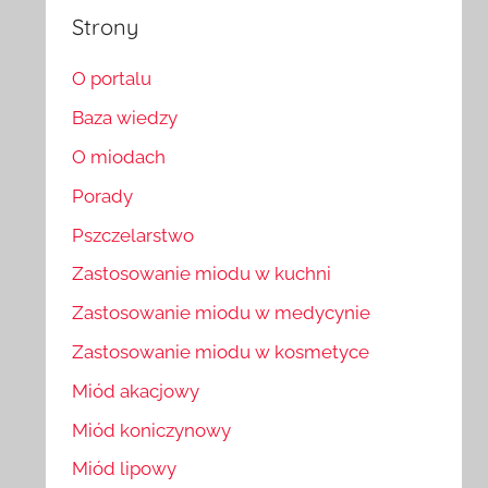
Strony
O portalu
Baza wiedzy
O miodach
Porady
Pszczelarstwo
Zastosowanie miodu w kuchni
Zastosowanie miodu w medycynie
Zastosowanie miodu w kosmetyce
Miód akacjowy
Miód koniczynowy
Miód lipowy