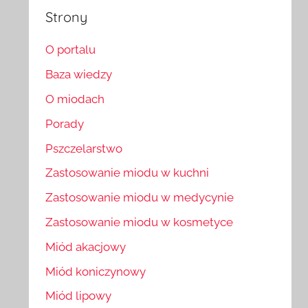
Strony
O portalu
Baza wiedzy
O miodach
Porady
Pszczelarstwo
Zastosowanie miodu w kuchni
Zastosowanie miodu w medycynie
Zastosowanie miodu w kosmetyce
Miód akacjowy
Miód koniczynowy
Miód lipowy