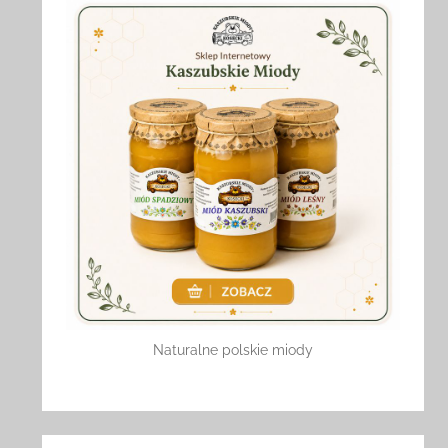
Naturalne polskie miody