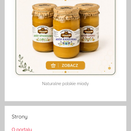
Naturalne polskie miody
Strony
O portalu