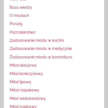
Baza wiedzy
O miodach
Porady
Pszczelarstwo
Zastosowanie miodu w kuchni
Zastosowanie miodu w medycynie
Zastosowanie miodu w kosmetyce
Miód akacjowy
Miód koniczynowy
Miód lipowy
Miód rzepakowy
Miód wielokwiatowy
Miód malinowy