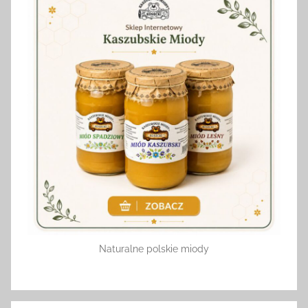
Naturalne polskie miody