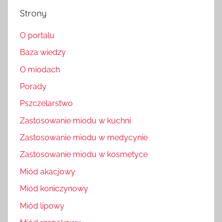
Strony
O portalu
Baza wiedzy
O miodach
Porady
Pszczelarstwo
Zastosowanie miodu w kuchni
Zastosowanie miodu w medycynie
Zastosowanie miodu w kosmetyce
Miód akacjowy
Miód koniczynowy
Miód lipowy