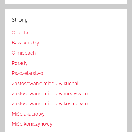
Strony
O portalu
Baza wiedzy
O miodach
Porady
Pszczelarstwo
Zastosowanie miodu w kuchni
Zastosowanie miodu w medycynie
Zastosowanie miodu w kosmetyce
Miód akacjowy
Miód koniczynowy