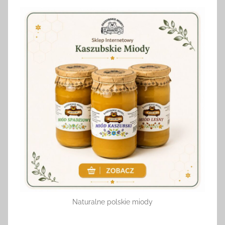
Naturalne polskie miody