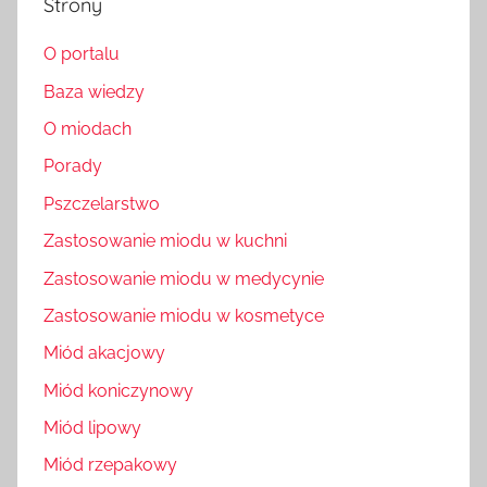
Strony
O portalu
Baza wiedzy
O miodach
Porady
Pszczelarstwo
Zastosowanie miodu w kuchni
Zastosowanie miodu w medycynie
Zastosowanie miodu w kosmetyce
Miód akacjowy
Miód koniczynowy
Miód lipowy
Miód rzepakowy