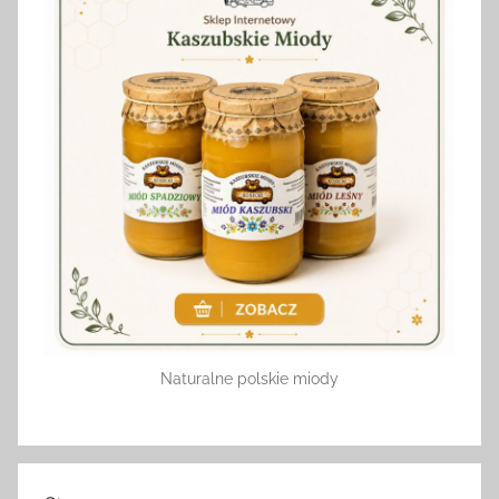
Naturalne polskie miody