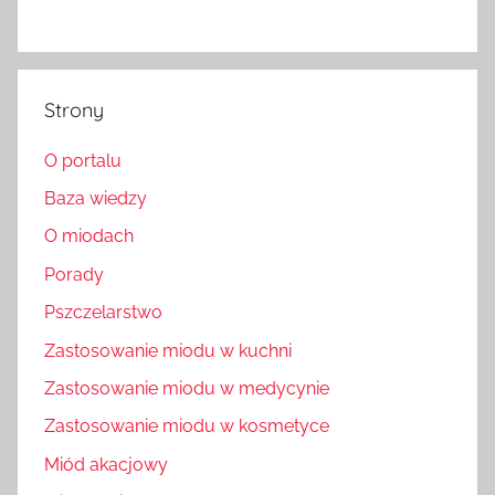
Strony
O portalu
Baza wiedzy
O miodach
Porady
Pszczelarstwo
Zastosowanie miodu w kuchni
Zastosowanie miodu w medycynie
Zastosowanie miodu w kosmetyce
Miód akacjowy