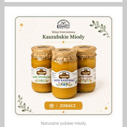
Naturalne polskie miody