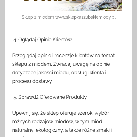
Sklep z miodem www.sklepkaszubskiemiody.pl
Oglądaj Opinie Klientów
Przeglądaj opinie i recenzje klientów na temat
sklepu z miodem. Zwracaj uwagę na opinie
dotyczące jakości miodu, obsługi klienta i
procesu dostawy.
Sprawdź Oferowane Produkty
Upewnij się, że sklep oferuje szeroki wybór
różnych rodzajów miodów, w tym miód
naturalny, ekologiczny, a także różne smaki i