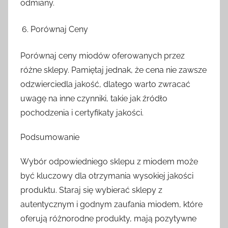
odmiany.
Porównaj Ceny
Porównaj ceny miodów oferowanych przez
różne sklepy. Pamiętaj jednak, że cena nie zawsze
odzwierciedla jakość, dlatego warto zwracać
uwagę na inne czynniki, takie jak źródło
pochodzenia i certyfikaty jakości.
Podsumowanie
Wybór odpowiedniego sklepu z miodem może
być kluczowy dla otrzymania wysokiej jakości
produktu. Staraj się wybierać sklepy z
autentycznym i godnym zaufania miodem, które
oferują różnorodne produkty, mają pozytywne