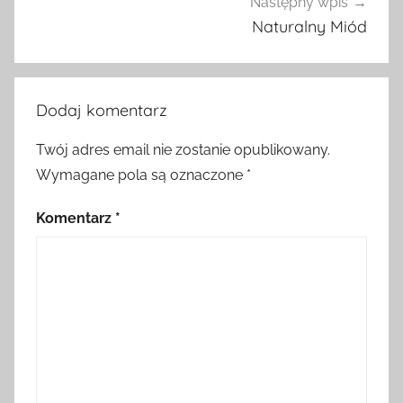
Następny wpis
Naturalny Miód
Dodaj komentarz
Twój adres email nie zostanie opublikowany.
Wymagane pola są oznaczone
*
Komentarz
*