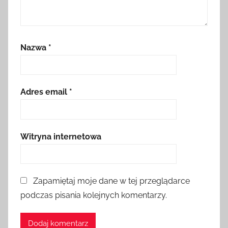
Nazwa
*
Adres email
*
Witryna internetowa
Zapamiętaj moje dane w tej przeglądarce
podczas pisania kolejnych komentarzy.