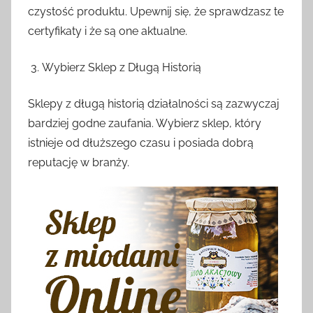
czystość produktu. Upewnij się, że sprawdzasz te
certyfikaty i że są one aktualne.
Wybierz Sklep z Długą Historią
Sklepy z długą historią działalności są zazwyczaj
bardziej godne zaufania. Wybierz sklep, który
istnieje od dłuższego czasu i posiada dobrą
reputację w branży.