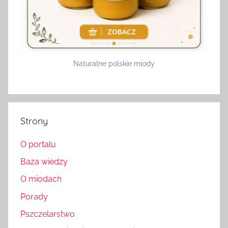
Naturalne polskie miody
Strony
O portalu
Baza wiedzy
O miodach
Porady
Pszczelarstwo