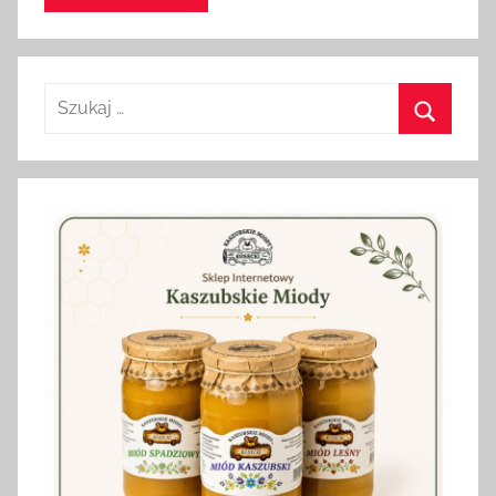
Szukaj:
Szukaj