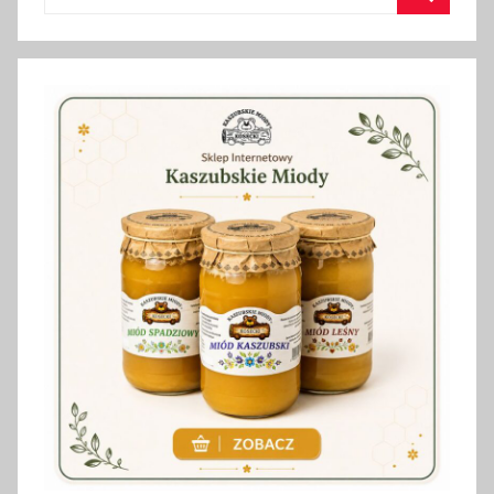
Szukaj