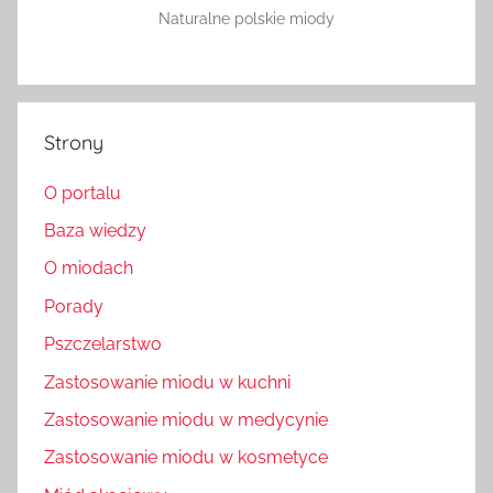
Naturalne polskie miody
Strony
O portalu
Baza wiedzy
O miodach
Porady
Pszczelarstwo
Zastosowanie miodu w kuchni
Zastosowanie miodu w medycynie
Zastosowanie miodu w kosmetyce