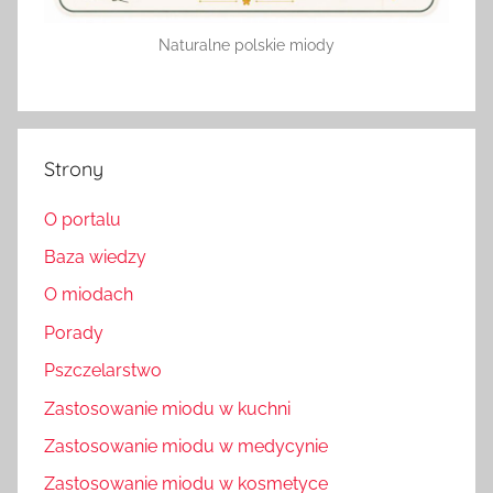
Naturalne polskie miody
Strony
O portalu
Baza wiedzy
O miodach
Porady
Pszczelarstwo
Zastosowanie miodu w kuchni
Zastosowanie miodu w medycynie
Zastosowanie miodu w kosmetyce