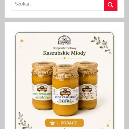
Szukaj:
Szukaj