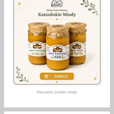
Naturalne polskie miody