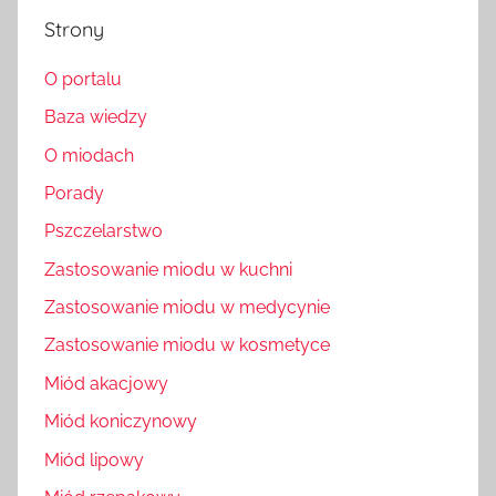
Strony
O portalu
Baza wiedzy
O miodach
Porady
Pszczelarstwo
Zastosowanie miodu w kuchni
Zastosowanie miodu w medycynie
Zastosowanie miodu w kosmetyce
Miód akacjowy
Miód koniczynowy
Miód lipowy