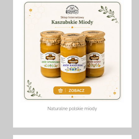
Naturalne polskie miody