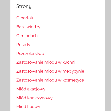
Strony
O portalu
Baza wiedzy
O miodach
Porady
Pszczelarstwo
Zastosowanie miodu w kuchni
Zastosowanie miodu w medycynie
Zastosowanie miodu w kosmetyce
Miód akacjowy
Miód koniczynowy
Miód lipowy