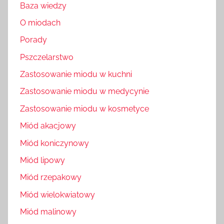
Baza wiedzy
O miodach
Porady
Pszczelarstwo
Zastosowanie miodu w kuchni
Zastosowanie miodu w medycynie
Zastosowanie miodu w kosmetyce
Miód akacjowy
Miód koniczynowy
Miód lipowy
Miód rzepakowy
Miód wielokwiatowy
Miód malinowy