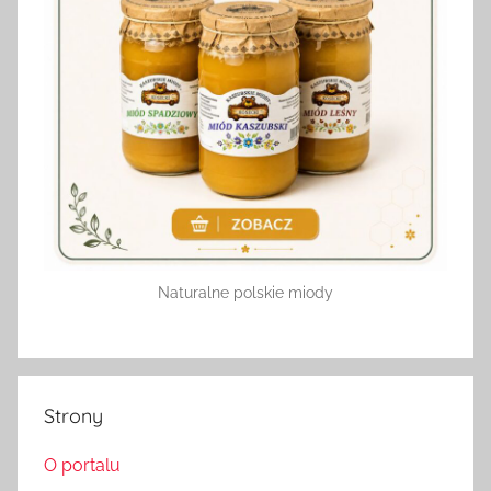
Naturalne polskie miody
Strony
O portalu