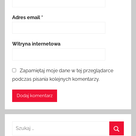
Adres email
*
Witryna internetowa
Zapamiętaj moje dane w tej przeglądarce
podczas pisania kolejnych komentarzy.
Szukaj: