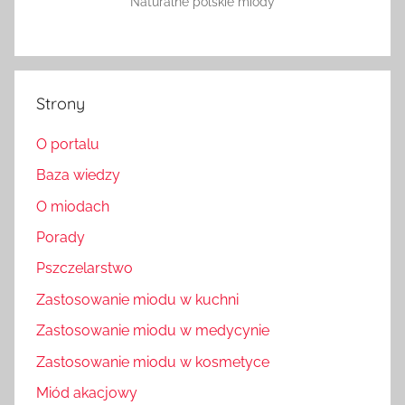
Naturalne polskie miody
Strony
O portalu
Baza wiedzy
O miodach
Porady
Pszczelarstwo
Zastosowanie miodu w kuchni
Zastosowanie miodu w medycynie
Zastosowanie miodu w kosmetyce
Miód akacjowy