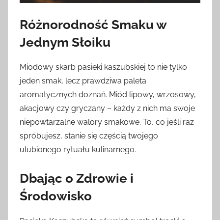
Różnorodność Smaku w
Jednym Słoiku
Miodowy skarb pasieki kaszubskiej to nie tylko
jeden smak, lecz prawdziwa paleta
aromatycznych doznań. Miód lipowy, wrzosowy,
akacjowy czy gryczany – każdy z nich ma swoje
niepowtarzalne walory smakowe. To, co jeśli raz
spróbujesz, stanie się częścią twojego
ulubionego rytuału kulinarnego.
Dbając o Zdrowie i
Środowisko