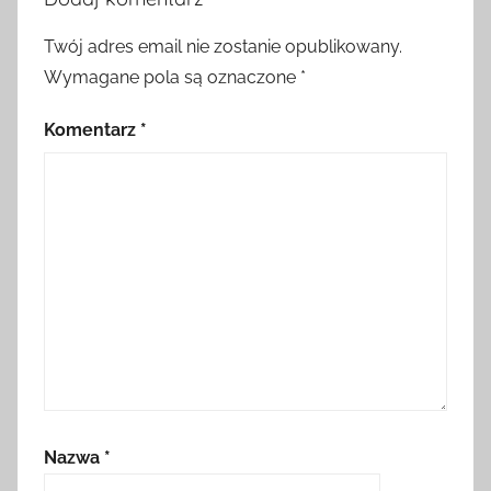
Twój adres email nie zostanie opublikowany.
Wymagane pola są oznaczone
*
Komentarz
*
Nazwa
*