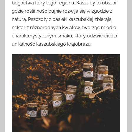
bogactwa flory tego regionu. Kaszuby to obszar,
gdzie roślinność bujnie rozwija się w zgodzie z
naturą. Pszczoły z pasieki kaszubskiej zbierają
nektar z różnorodnych kwiatów, tworząc miód o
charakterystycznym smaku, który odzwierciedla
unikalność kaszubskiego krajobrazu.