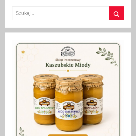
Szukaj:
Szukaj