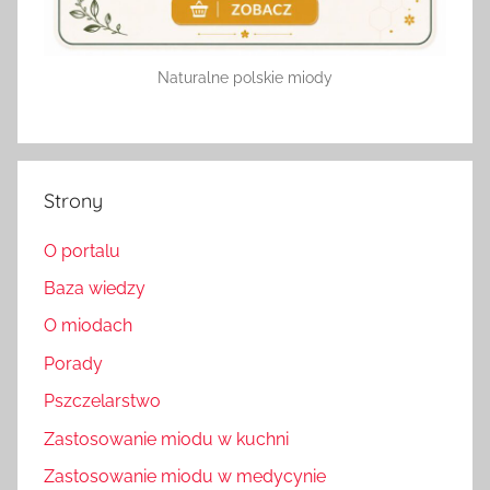
Naturalne polskie miody
Strony
O portalu
Baza wiedzy
O miodach
Porady
Pszczelarstwo
Zastosowanie miodu w kuchni
Zastosowanie miodu w medycynie