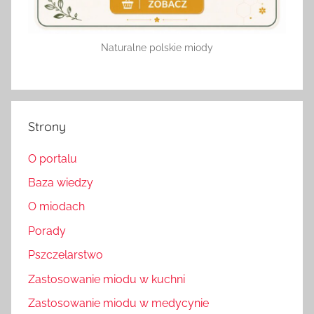
Naturalne polskie miody
Strony
O portalu
Baza wiedzy
O miodach
Porady
Pszczelarstwo
Zastosowanie miodu w kuchni
Zastosowanie miodu w medycynie