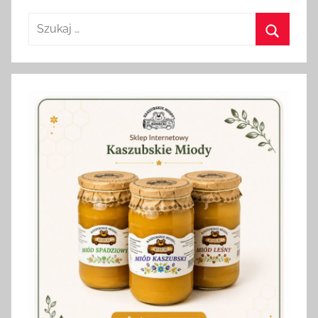
Szukaj:
Szukaj