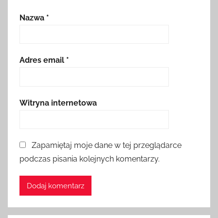
Nazwa
*
Adres email
*
Witryna internetowa
Zapamiętaj moje dane w tej przeglądarce
podczas pisania kolejnych komentarzy.