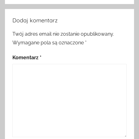
Dodaj komentarz
Twój adres email nie zostanie opublikowany.
Wymagane pola są oznaczone
*
Komentarz
*