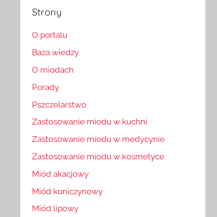
Strony
O portalu
Baza wiedzy
O miodach
Porady
Pszczelarstwo
Zastosowanie miodu w kuchni
Zastosowanie miodu w medycynie
Zastosowanie miodu w kosmetyce
Miód akacjowy
Miód koniczynowy
Miód lipowy