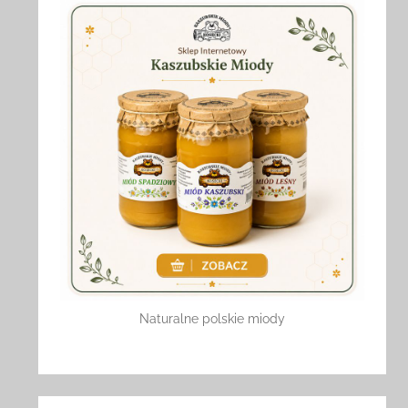
Naturalne polskie miody