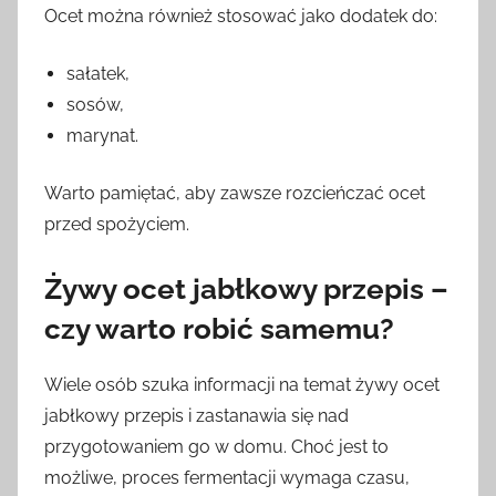
Ocet można również stosować jako dodatek do:
sałatek,
sosów,
marynat.
Warto pamiętać, aby zawsze rozcieńczać ocet
przed spożyciem.
Żywy ocet jabłkowy przepis –
czy warto robić samemu?
Wiele osób szuka informacji na temat żywy ocet
jabłkowy przepis i zastanawia się nad
przygotowaniem go w domu. Choć jest to
możliwe, proces fermentacji wymaga czasu,