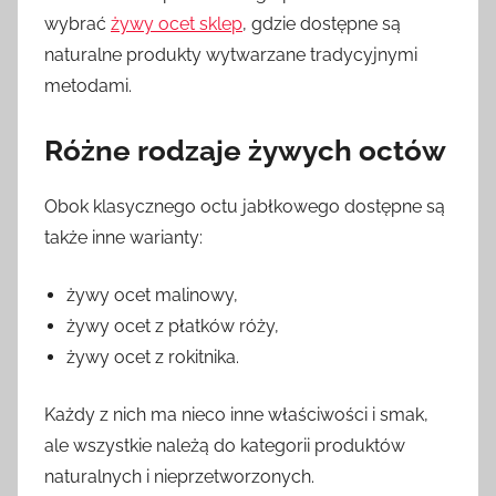
wybrać
żywy ocet sklep
, gdzie dostępne są
naturalne produkty wytwarzane tradycyjnymi
metodami.
Różne rodzaje żywych octów
Obok klasycznego octu jabłkowego dostępne są
także inne warianty:
żywy ocet malinowy,
żywy ocet z płatków róży,
żywy ocet z rokitnika.
Każdy z nich ma nieco inne właściwości i smak,
ale wszystkie należą do kategorii produktów
naturalnych i nieprzetworzonych.