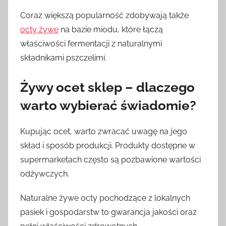
Coraz większą popularność zdobywają także
octy żywe
na bazie miodu, które łączą
właściwości fermentacji z naturalnymi
składnikami pszczelimi.
Żywy ocet sklep – dlaczego
warto wybierać świadomie?
Kupując ocet, warto zwracać uwagę na jego
skład i sposób produkcji. Produkty dostępne w
supermarketach często są pozbawione wartości
odżywczych.
Naturalne żywe octy pochodzące z lokalnych
pasiek i gospodarstw to gwarancja jakości oraz