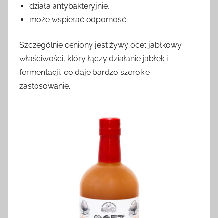
działa antybakteryjnie,
może wspierać odporność.
Szczególnie ceniony jest żywy ocet jabłkowy
właściwości, który łączy działanie jabłek i
fermentacji, co daje bardzo szerokie
zastosowanie.