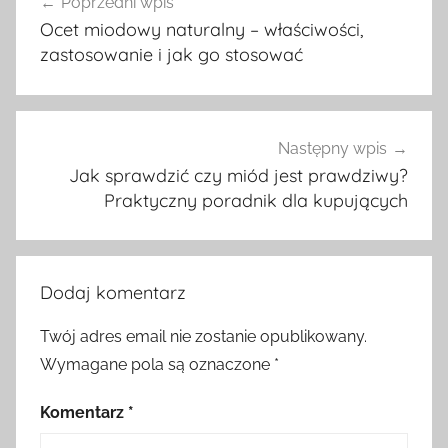
Poprzedni wpis
wpisu
Ocet miodowy naturalny – właściwości,
zastosowanie i jak go stosować
Następny wpis
Jak sprawdzić czy miód jest prawdziwy?
Praktyczny poradnik dla kupujących
Dodaj komentarz
Twój adres email nie zostanie opublikowany.
Wymagane pola są oznaczone
*
Komentarz
*