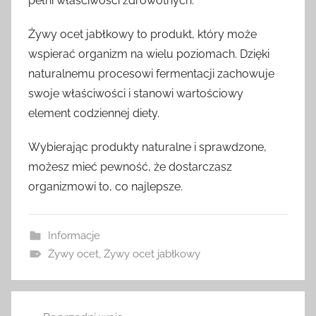
pełni właściwości zdrowotnych.
Żywy ocet jabłkowy to produkt, który może
wspierać organizm na wielu poziomach. Dzięki
naturalnemu procesowi fermentacji zachowuje
swoje właściwości i stanowi wartościowy
element codziennej diety.
Wybierając produkty naturalne i sprawdzone,
możesz mieć pewność, że dostarczasz
organizmowi to, co najlepsze.
Informacje
Żywy ocet
,
Żywy ocet jabłkowy
Nawigacja