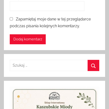
Zapamiętaj moje dane w tej przeglądarce
podczas pisania kolejnych komentarzy.
Szukaj:
Szukaj