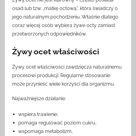
osad lub tzw. „matkę octową”, która świadczy o
jego naturalnym pochodzeniu. Właśnie dlatego
coraz więcej osób wybiera żywe octy zamiast
przetworzonych odpowiedników.
Żywy ocet właściwości
Żywy ocet właściwości zawdzięcza naturalnemu
procesowi produkcji. Regularne stosowanie
może przynieść wiele korzyści dla organizmu.
Najważniejsze działanie:
wspiera trawienie,
pomaga regulować poziom cukru,
wspomaga metabolizm,