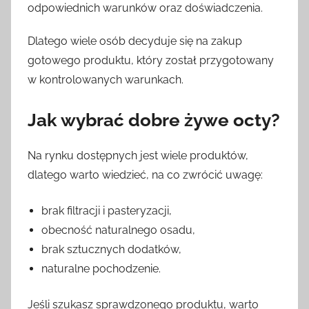
odpowiednich warunków oraz doświadczenia.
Dlatego wiele osób decyduje się na zakup
gotowego produktu, który został przygotowany
w kontrolowanych warunkach.
Jak wybrać dobre żywe octy?
Na rynku dostępnych jest wiele produktów,
dlatego warto wiedzieć, na co zwrócić uwagę:
brak filtracji i pasteryzacji,
obecność naturalnego osadu,
brak sztucznych dodatków,
naturalne pochodzenie.
Jeśli szukasz sprawdzonego produktu, warto