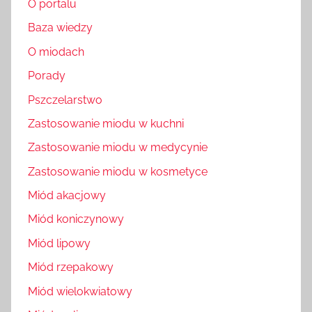
O portalu
Baza wiedzy
O miodach
Porady
Pszczelarstwo
Zastosowanie miodu w kuchni
Zastosowanie miodu w medycynie
Zastosowanie miodu w kosmetyce
Miód akacjowy
Miód koniczynowy
Miód lipowy
Miód rzepakowy
Miód wielokwiatowy