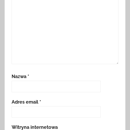
Nazwa
*
Adres email
*
Witryna internetowa