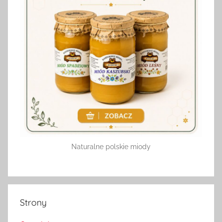
Naturalne polskie miody
Strony