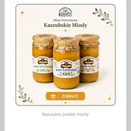
Naturalne polskie miody