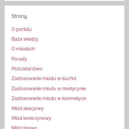
Strony
O portalu
Baza wiedzy
O miodach
Porady
Pszczelarstwo
Zastosowanie miodu w kuchni
Zastosowanie miodu w medycynie
Zastosowanie miodu w kosmetyce
Miód akacjowy
Miód koniczynowy
Miód lipowy