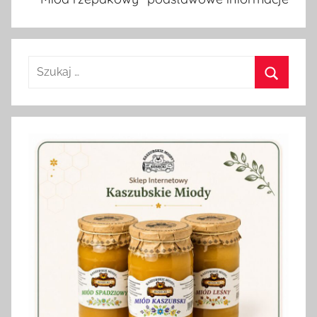
Szukaj:
Szukaj