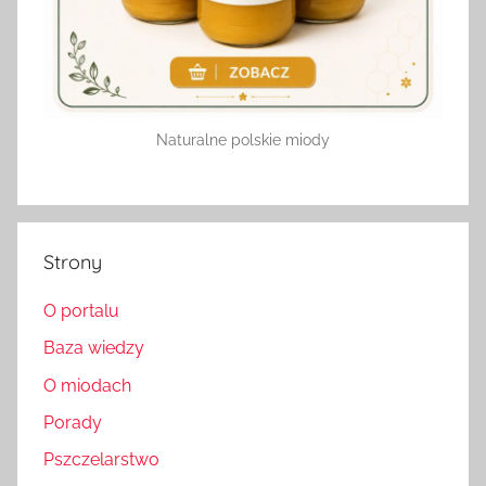
Naturalne polskie miody
Strony
O portalu
Baza wiedzy
O miodach
Porady
Pszczelarstwo