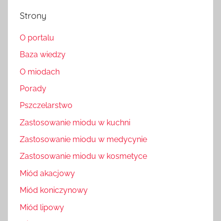
Strony
O portalu
Baza wiedzy
O miodach
Porady
Pszczelarstwo
Zastosowanie miodu w kuchni
Zastosowanie miodu w medycynie
Zastosowanie miodu w kosmetyce
Miód akacjowy
Miód koniczynowy
Miód lipowy