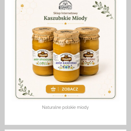
Naturalne polskie miody