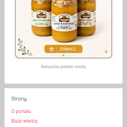
Naturalne polskie miody
Strony
O portalu
Baza wiedzy