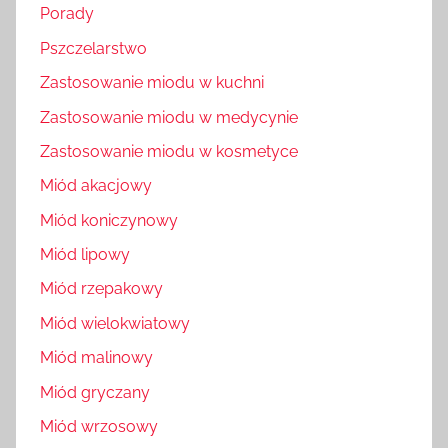
Porady
Pszczelarstwo
Zastosowanie miodu w kuchni
Zastosowanie miodu w medycynie
Zastosowanie miodu w kosmetyce
Miód akacjowy
Miód koniczynowy
Miód lipowy
Miód rzepakowy
Miód wielokwiatowy
Miód malinowy
Miód gryczany
Miód wrzosowy