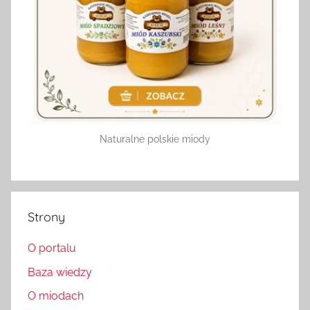
Naturalne polskie miody
Strony
O portalu
Baza wiedzy
O miodach