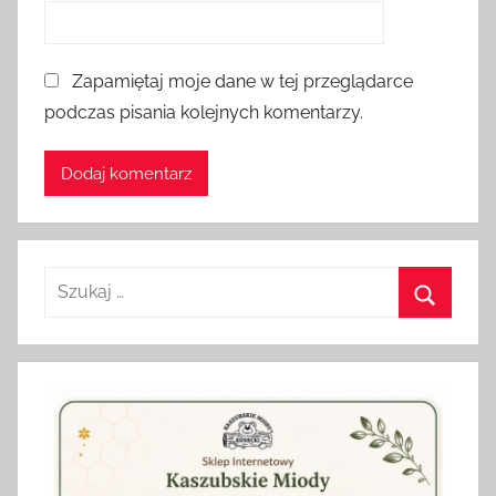
Zapamiętaj moje dane w tej przeglądarce
podczas pisania kolejnych komentarzy.
Szukaj:
Szukaj