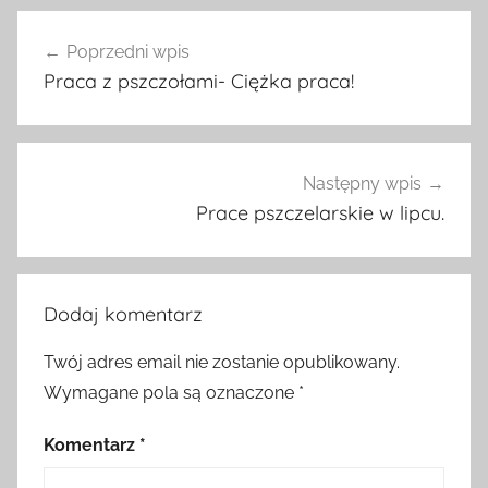
Nawigacja
Poprzedni wpis
wpisu
Praca z pszczołami- Ciężka praca!
Następny wpis
Prace pszczelarskie w lipcu.
Dodaj komentarz
Twój adres email nie zostanie opublikowany.
Wymagane pola są oznaczone
*
Komentarz
*