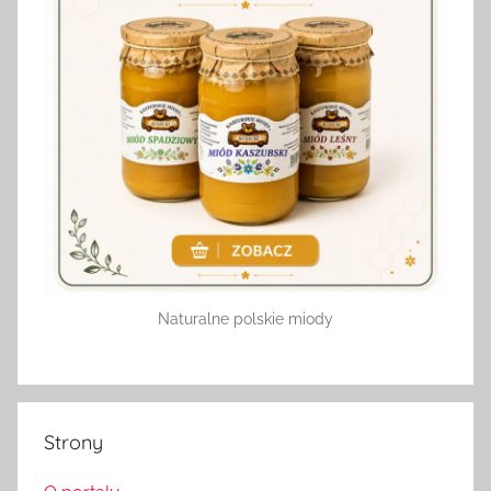
Naturalne polskie miody
Strony