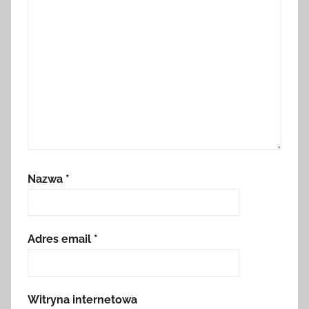
Nazwa
*
Adres email
*
Witryna internetowa