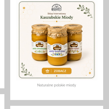
Naturalne polskie miody