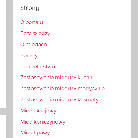
Strony
O portalu
Baza wiedzy
O miodach
Porady
Pszczelarstwo
Zastosowanie miodu w kuchni
Zastosowanie miodu w medycynie
Zastosowanie miodu w kosmetyce
Miód akacjowy
Miód koniczynowy
Miód lipowy